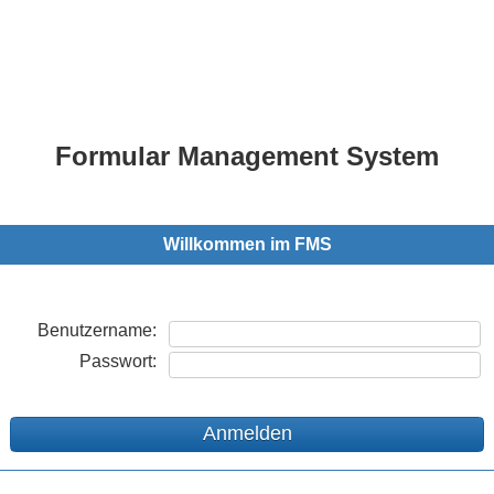
Formular Management System
Willkommen im FMS
Benutzername:
Passwort: